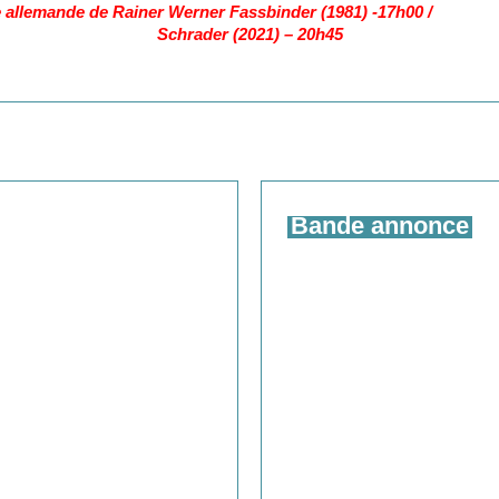
nde de Rainer Werner Fassbinder (1981)
Schrader (2021) – 20h45
Bande annonce