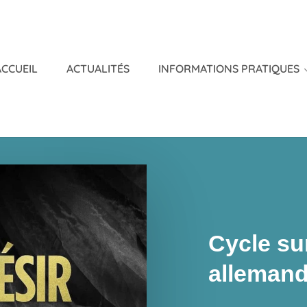
ACCUEIL
ACTUALITÉS
INFORMATIONS PRATIQUES
Cycle su
alleman