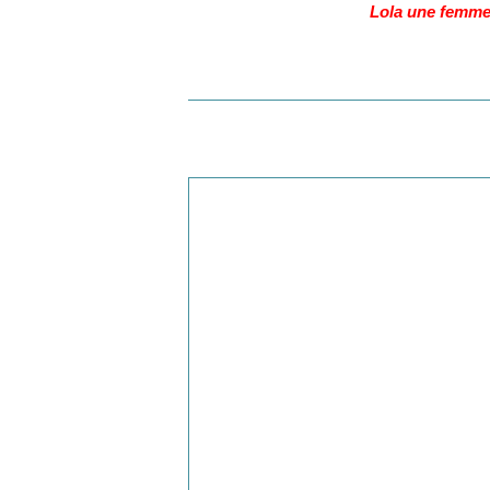
Lola une femme allema