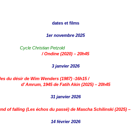
dates et films
1er novembre 2025
Cycle Christian Pe
/
Ondine (2020) – 20h45
3 janvier 2026
r de Wim Wenders (1987) -16h
d’ Amrum, 1945 de Fatih Akin (2025) – 20h45
31 janvier 2026
 of falling (Les échos du passé) de Mascha Schilinski (2025) –
14 février 2026