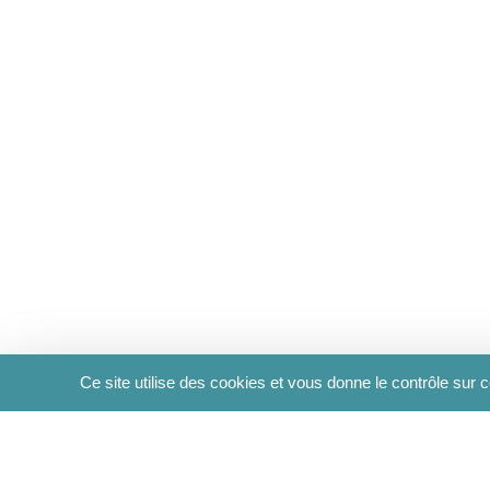
Ce site utilise des cookies et vous donne le contrôle sur