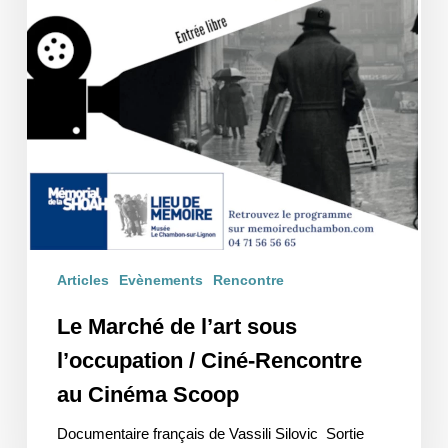
Articles
Evènements
Rencontre
Le Marché de l’art sous
l’occupation / Ciné-Rencontre
au Cinéma Scoop
Documentaire français de Vassili Silovic Sortie