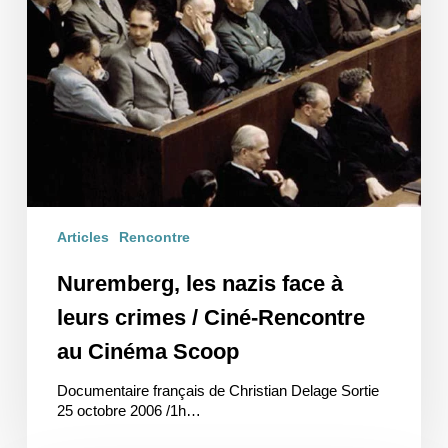
Articles
Rencontre
Nuremberg, les nazis face à
leurs crimes / Ciné-Rencontre
au Cinéma Scoop
Documentaire français de Christian Delage Sortie
25 octobre 2006 /1h…