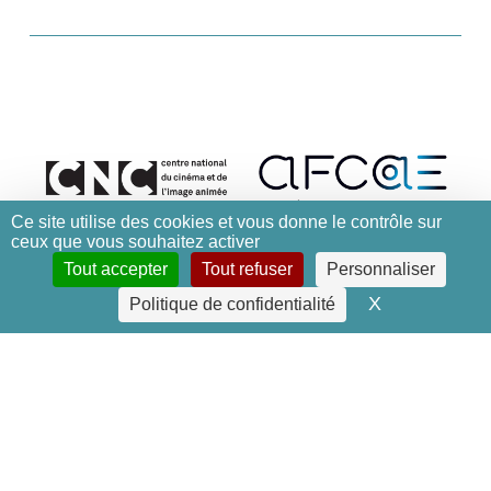
Ce site utilise des cookies et vous donne le contrôle sur
ceux que vous souhaitez activer
Tout accepter
Tout refuser
Personnaliser
X
Masquer le 
Politique de confidentialité