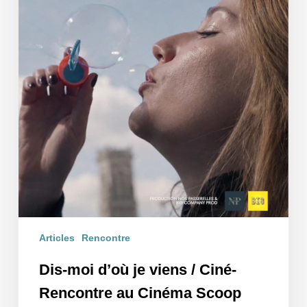
Articles
Rencontre
Dis-moi d’où je viens / Ciné-
Rencontre au Cinéma Scoop