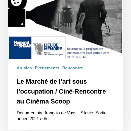
Articles
Evènements
Rencontre
Le Marché de l’art sous
l’occupation / Ciné-Rencontre
au Cinéma Scoop
Documentaire français de Vassili Silovic Sortie
année 2021 / 0h…