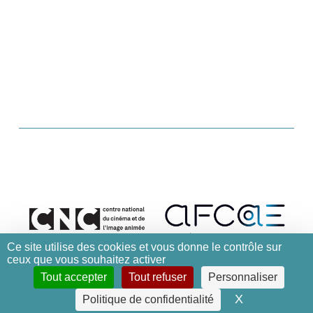
Ce site utilise des cookies et vous donne le contrôle sur
ceux que vous souhaitez activer
Tout accepter
Tout refuser
Personnaliser
X
Masquer le 
Politique de confidentialité