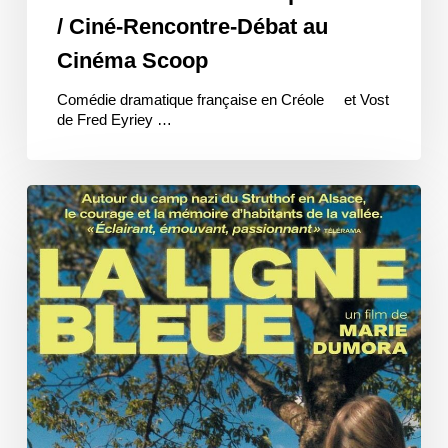
/ Ciné-Rencontre-Débat au
Cinéma Scoop
Comédie dramatique française en Créole et Vost
de Fred Eyriey …
La
Ligne
bleue