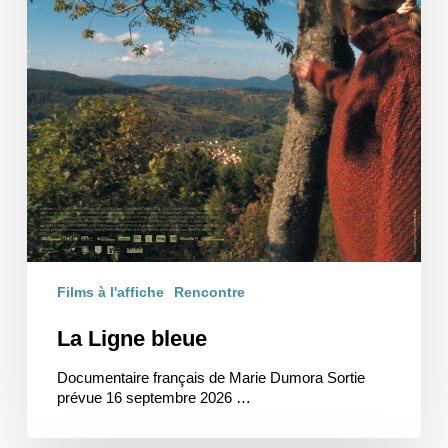
Films à l'affiche
Rencontre
La Ligne bleue
Documentaire français de Marie Dumora Sortie
prévue 16 septembre 2026 …