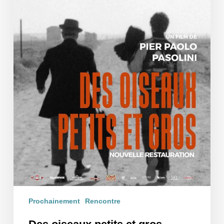
Prochainement
Rencontre