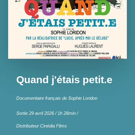
Quand j'étais petit.e
Documentaire français de Sophie Loridon
Sortie 29 avril 2026 / 1h 28min
/
Distributeur
Cinédia Films