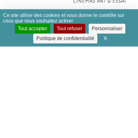
Ce site utilise des cookies et vous donne le contrôle sur
ceux que vous souhaitez activer
Tout accepter
Tout refuser
Personnaliser
X
Masquer le 
Politique de confidentialité