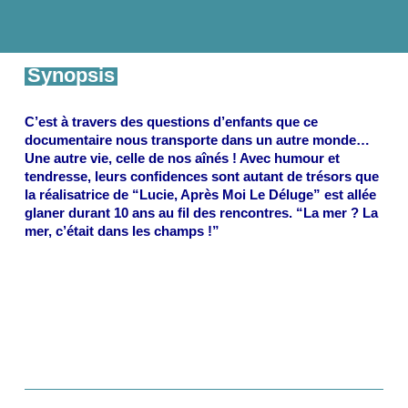
Synopsis
C’est à travers des questions d’enfants que ce
documentaire nous transporte dans un autre monde…
Une autre vie, celle de nos aînés ! Avec humour et
tendresse, leurs confidences sont autant de trésors que
la réalisatrice de “Lucie, Après Moi Le Déluge” est allée
glaner durant 10 ans au fil des rencontres. “La mer ? La
mer, c’était dans les champs !”