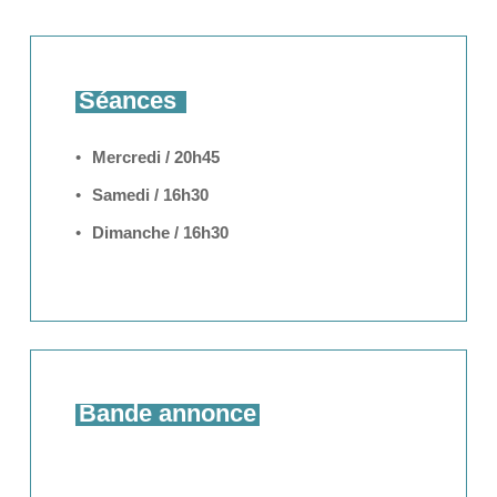
Séances
Mercredi / 20h45
Samedi / 16h30
Dimanche / 16h30
Bande annonce