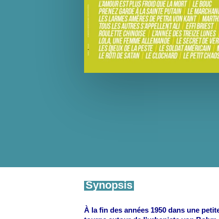
Synopsis
À la fin des années 1950 dans une petit