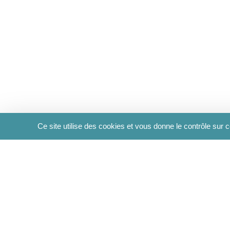
Ce site utilise des cookies et vous donne le contrôle sur