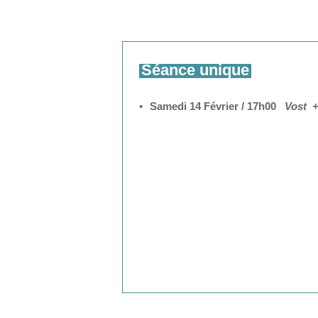
Séance unique
Samedi 14 Février
/ 17h00
Vost +