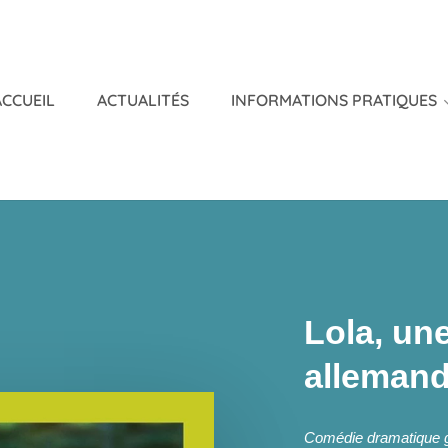
ACCUEIL
ACTUALITÉS
INFORMATIONS PRATIQUES
Lola, un
alleman
Comédie dramatique 