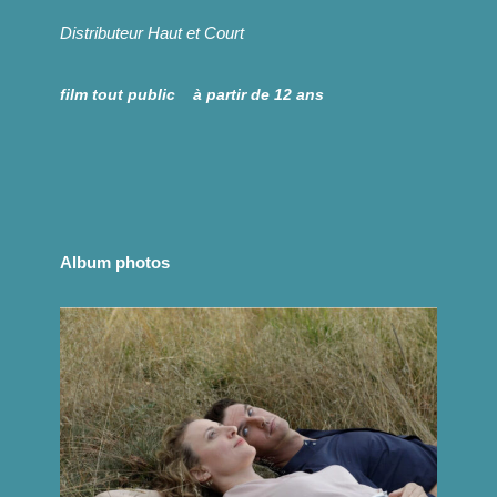
Distributeur
Haut et Court
film
tout public à partir de 12 ans
Album photos