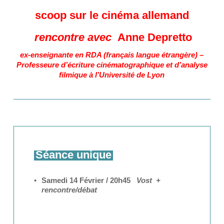
scoop sur le cinéma allemand
rencontre avec
Anne Depretto
ex-enseignante en RDA (français langue étrangère) –
Professeure d’écriture cinématographique et d’analyse
filmique à l’Université de Lyon
Séance unique
Samedi 14 Février
/ 20h45
Vost +
rencontre/débat