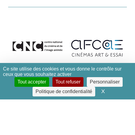
Ce site utilise des cookies et vous donne le contrôle sur
ceux que vous souhaitez activer
Tout accepter
Tout refuser
Personnaliser
X
Masquer le 
Politique de confidentialité