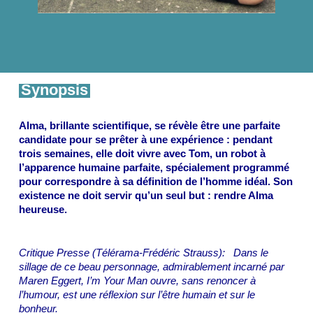
Synopsis
Alma, brillante scientifique, se révèle être une parfaite
candidate pour se prêter à une expérience : pendant
trois semaines, elle doit vivre avec Tom, un robot à
l’apparence humaine parfaite, spécialement programmé
pour correspondre à sa définition de l’homme idéal. Son
existence ne doit servir qu’un seul but : rendre Alma
heureuse.
Critique Presse (Télérama-Frédéric Strauss):
Dans le
sillage de ce beau personnage, admirablement incarné par
Maren Eggert, I’m Your Man ouvre, sans renoncer à
l’humour, est une réflexion sur l’être humain et sur le
bonheur.