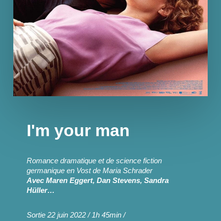
I'm your man
Romance dramatique et de science fiction
germanique en Vost de
Maria Schrader
Avec
Maren Eggert, Dan Stevens,
Sandra
Hüller…
Sortie 22 juin 2022 / 1h 45min
/