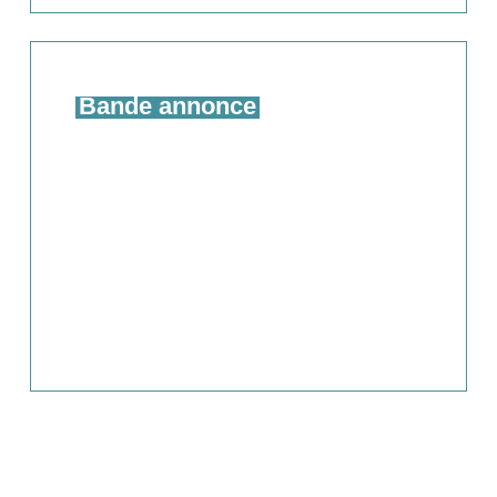
Bande annonce