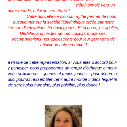
s’était envolé vers un
autre monde, celui de ses rêves ?
Cette nouvelle version du mythe permet de nous
questionner sur la société labyrinthique créée par notre
ivresse d’innovations technologiques. Et si nous, les adultes,
Dédales architectes de ces couloirs modernes,
accompagnions nos adolescents pour leur permettre de
choisir un autre chemin ?
à l’issue de cette représentation, si vous êtes d’accord pour
y participer, nous proposerons un temps d’échange et nous
vous solliciterons – jeunes et moins jeunes – pour décrire à
quoi pourrait ressembler cet « autre monde » dans lequel la
vie serait plus humaine, plus paisible, plus douce !