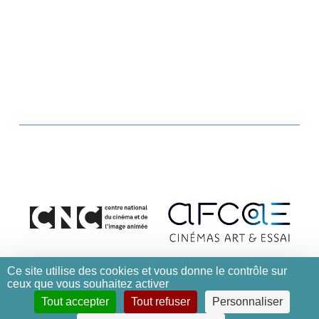
Ce site utilise des cookies et vous donne le contrôle sur
ceux que vous souhaitez activer
Tout accepter
Tout refuser
Personnaliser