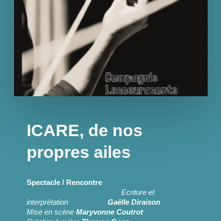
ICARE, de nos
propres ailes
Spectacle / Rencontre
Ecriture et
interprétation
Gaëlle Diraison
Mise en scène
Maryvonne Coutrot