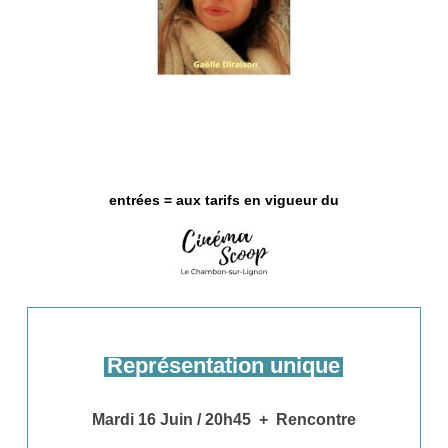
entrées = aux tarifs en vigueur du
Représentation unique
Mardi 16 Juin / 20h45 + Rencontre